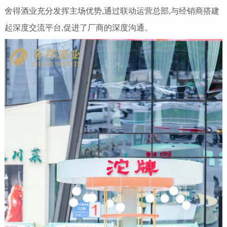
舍得酒业充分发挥主场优势,通过联动运营总部,与经销商搭建
起深度交流平台,促进了厂商的深度沟通。