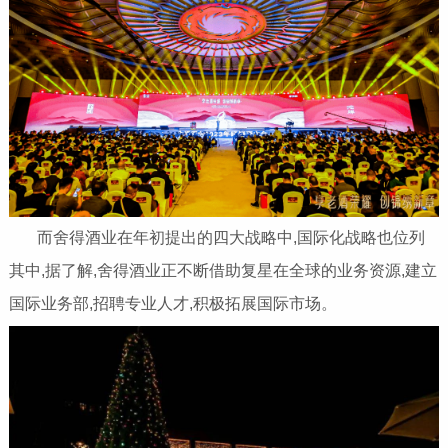
而舍得酒业在年初提出的四大战略中,国际化战略也位列
其中,据了解,舍得酒业正不断借助复星在全球的业务资源,建立
国际业务部,招聘专业人才,积极拓展国际市场。