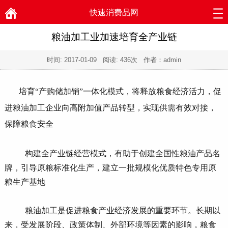
快速消费品网
粮油加工业加速培育全产业链
时间:
2017-01-09
阅读:
436次 作者：admin
培育“产购储加销”一体化模式，将释放粮食经济活力，促
进粮油加工企业向高附加值产品转型，实现供需有效对接，
保障粮食安全
构建全产业链经营模式，有助于创建全国性粮油产品名
牌，引导原粮标准化生产，建立一批规模化优质特色专用原
粮生产基地
粮油加工是促进粮食产业经济发展的重要环节。长期以
来，受发展阶段、政策体制、外部环境等因素的影响，粮食