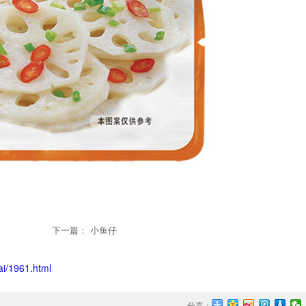
下一篇： 小鱼仔
ai/1961.html
分享：