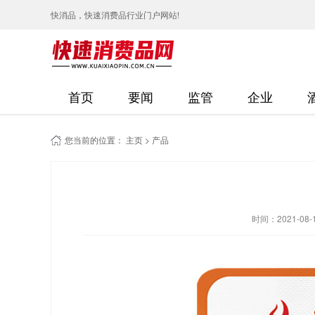
快消品，快速消费品行业门户网站!
首页
要闻
监管
企业
您当前的位置：
主页
>
产品
时间：2021-08-