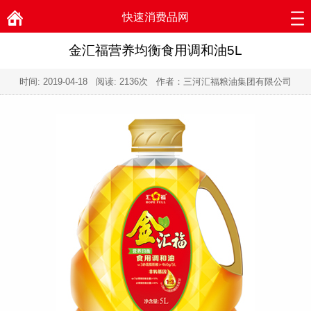
快速消费品网
金汇福营养均衡食用调和油5L
时间:
2019-04-18
阅读:
2136次 作者：三河汇福粮油集团有限公司