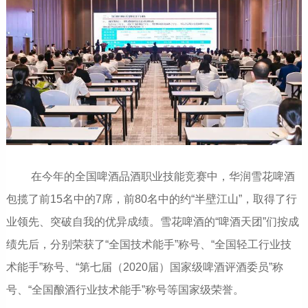
在今年的全国啤酒品酒职业技能竞赛中，华润雪花啤酒
包揽了前15名中的7席，前80名中的约“半壁江山”，取得了行
业领先、突破自我的优异成绩。雪花啤酒的“啤酒天团”们按成
绩先后，分别荣获了“全国技术能手”称号、“全国轻工行业技
术能手”称号、“第七届（2020届）国家级啤酒评酒委员”称
号、“全国酿酒行业技术能手”称号等国家级荣誉。