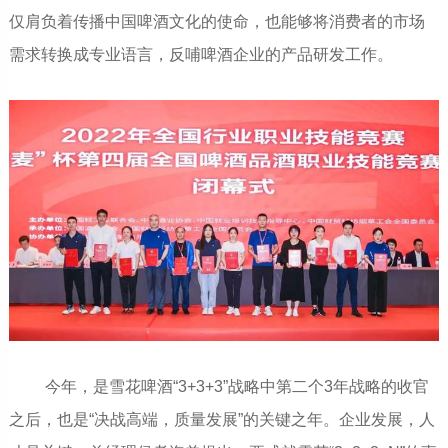
仅肩负着传播中国啤酒文化的使命，也能够将消费者的市场
需求转换成专业语言，反哺啤酒企业的产品研发工作。
今年，是雪花啤酒“3+3+3”战略中第二个3年战略的收官
之后，也是“决战高端，质量发展”的关键之年。企业发展，人