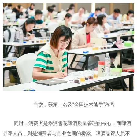
白微，获第二名及“全国技术能手”称号
同时，消费者是华润雪花啤酒质量管理的核心，而啤酒
品评人员，则是消费者与企业之间的桥梁。啤酒品评人员不