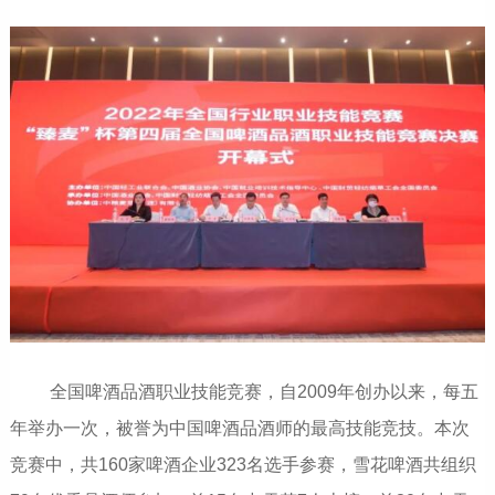
全国啤酒品酒职业技能竞赛，自2009年创办以来，每五
年举办一次，被誉为中国啤酒品酒师的最高技能竞技。本次
竞赛中，共160家啤酒企业323名选手参赛，雪花啤酒共组织