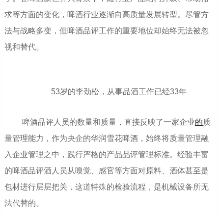
求等方面的变化，啤酒行业逐渐向高质量发展转型。尽管方
法与战略多变，但啤酒品评工作的重要地位却始终无法被忽
视和替代。
53岁的李劲松，从事品酒工作已经33年
啤酒品评人员的数量和质量，直接反映了一家企业
的
质
量管理能力，作为央企的华润雪花啤酒，始终将质量管理融
入企业管理之中，践行严格的产品品评管理标准。经验丰富
的啤酒品评酒人员从嗅觉、感官等方面对原料、酒体甚至是
包材进行层层把关，这道特殊的检验流程，是机械设备所无
法代替的。