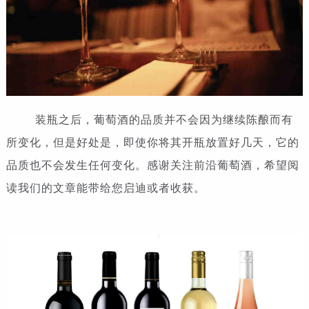
装瓶之后，葡萄酒的品质并不会因为继续陈酿而有
所变化，但是好处是，即使你将其开瓶放置好几天，它的
品质也不会发生任何变化。感谢关注前沿葡萄酒，希望阅
读我们的文章能带给您启迪或者收获。