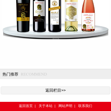
RECOMMEND
热门推荐
返回栏目>>
返回首页
|
关于本站
|
网站声明
|
联系我们